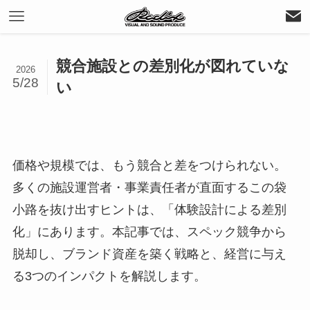
競合施設との差別化が図れていな
2026
5/28
い
価格や規模では、もう競合と差をつけられない。
多くの施設運営者・事業責任者が直面するこの袋
小路を抜け出すヒントは、「体験設計による差別
化」にあります。本記事では、スペック競争から
脱却し、ブランド資産を築く戦略と、経営に与え
る3つのインパクトを解説します。