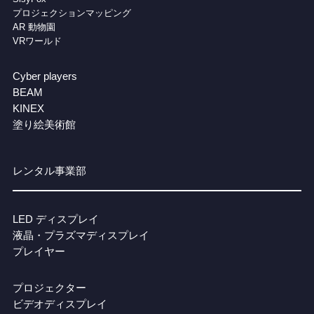
プロジェクションマッピング
AR 動物園
VRワールド
Cyber players
BEAM
KINEX
塗り絵美術館
レンタル事業部
LED ディスプレイ
液晶・プラズマディスプレイ
プレイヤー
プロジェクター
ビデオディスプレイ