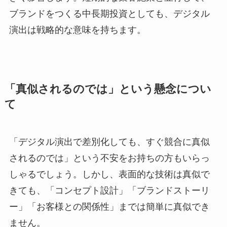
ブランドをつくる中長期投資としても、デジタル
演出は戦略的な意味を持ちます。
「真似されるのでは」という懸念につい
て
「デジタル演出で差別化しても、すぐ競合に真似
されるのでは」という不安をお持ちの方もいらっ
しゃるでしょう。しかし、表面的な技術は真似で
きても、「コンセプト設計」「ブランドストーリ
ー」「お客様との関係性」までは簡単に真似でき
ません。