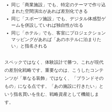
同じ「商業施設」でも、特定のテーマで作り込
まれた空間演出があれば差別化できる
同じ「スポーツ施設」でも、デジタル体感型ゲ
ームを併設していれば独自性が出る
同じ「ホテル」でも、客室にプロジェクション
マッピングがあれば「あのホテルに泊まりた
い」と指名される
スペックではなく、体験設計で勝つ。これが現代
の差別化戦略です。重要なのは、こうしたコンテ
ンツが「単なる装飾」ではなく、「ブランドその
もの」になる点です。「あの施設に行きたい」と
いう指名買いを生む、戦略資産として機能しま
す。