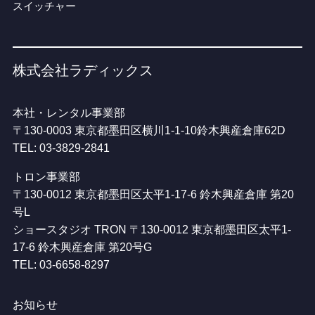
スイッチャー
株式会社ラディックス
本社・レンタル事業部
〒130-0003 東京都墨田区横川1-1-10鈴木興産倉庫62D
TEL: 03-3829-2841
トロン事業部
〒130-0012 東京都墨田区太平1-17-6 鈴木興産倉庫 第20
号L
ショースタジオ TRON 〒130-0012 東京都墨田区太平1-
17-6 鈴木興産倉庫 第20号G
TEL: 03-6658-8297
お知らせ