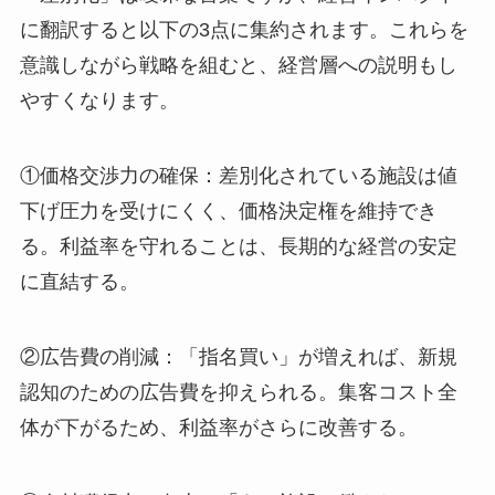
に翻訳すると以下の3点に集約されます。これらを
意識しながら戦略を組むと、経営層への説明もし
やすくなります。
①価格交渉力の確保：差別化されている施設は値
下げ圧力を受けにくく、価格決定権を維持でき
る。利益率を守れることは、長期的な経営の安定
に直結する。
②広告費の削減：「指名買い」が増えれば、新規
認知のための広告費を抑えられる。集客コスト全
体が下がるため、利益率がさらに改善する。