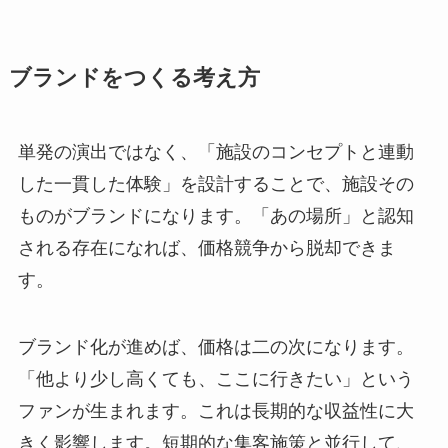
ブランドをつくる考え方
単発の演出ではなく、「施設のコンセプトと連動
した一貫した体験」を設計することで、施設その
ものがブランドになります。「あの場所」と認知
される存在になれば、価格競争から脱却できま
す。
ブランド化が進めば、価格は二の次になります。
「他より少し高くても、ここに行きたい」という
ファンが生まれます。これは長期的な収益性に大
きく影響します。短期的な集客施策と並行して、