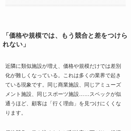
「価格や規模では、もう競合と差をつけら
れない」
近隣に類似施設が増え、価格や規模だけでは差別
化が難しくなっている。これは多くの業界で起き
ている現象です。同じ商業施設、同じアミューズ
メント施設、同じスポーツ施設……スペックが似
通うほど、顧客は「行く理由」を見つけにくくな
ります。