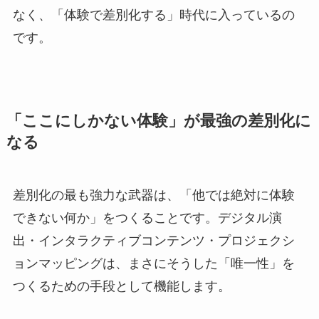
なく、「体験で差別化する」時代に入っているの
です。
「ここにしかない体験」が最強の差別化に
なる
差別化の最も強力な武器は、「他では絶対に体験
できない何か」をつくることです。デジタル演
出・インタラクティブコンテンツ・プロジェクシ
ョンマッピングは、まさにそうした「唯一性」を
つくるための手段として機能します。