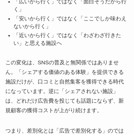
「広いから行く」ではなく「面白そうだから行
く」
「安いから行く」ではなく「ここでしか味わえ
ないから行く」
「近いから行く」ではなく「わざわざ行きた
い」と思える施設へ
この変化は、SNSの普及と無関係ではありませ
ん。「シェアする価値のある体験」を提供できる
施設だけが、口コミと自然集客を獲得できる時代
になっています。逆に「シェアされない施設」
は、どれだけ広告費を投じても話題にならず、新
規顧客の獲得コストが上がり続けます。
つまり、差別化とは「広告で差別化する」のでは