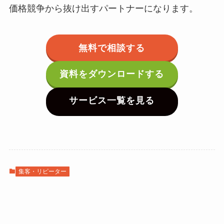
価格競争から抜け出すパートナーになります。
無料で相談する
資料をダウンロードする
サービス一覧を見る
集客・リピーター