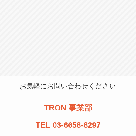
お気軽にお問い合わせください
TRON 事業部
TEL 03-6658-8297