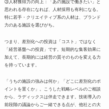
③人材獲得力の向上：「あの施設で働きたい」と
思われる存在になれば、人材採用も有利になる。
特に若手・クリエイティブ系の人材は、ブランド
力のある施設を選びがち。
つまり、差別化への投資は「コスト」ではなく
「経営基盤への投資」です。短期的な集客効果に
加えて、長期的には経営の質そのものを変える力
を持っています。
「うちの施設の強みは何か」「どこに差別化のポ
イントを置くか」。こうした戦略レベルのご相談
から、ラディックスは伴走できます。技術導入の
前段階の議論からご一緒できる点が、他社との大