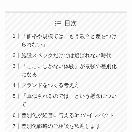
目次
「価格や規模では、もう競合と差をつけ
られない」
施設スペックだけでは選ばれない時代
「ここにしかない体験」が最強の差別化
になる
ブランドをつくる考え方
「真似されるのでは」という懸念につい
て
差別化が経営に与える3つのインパクト
差別化戦略のご相談を歓迎します