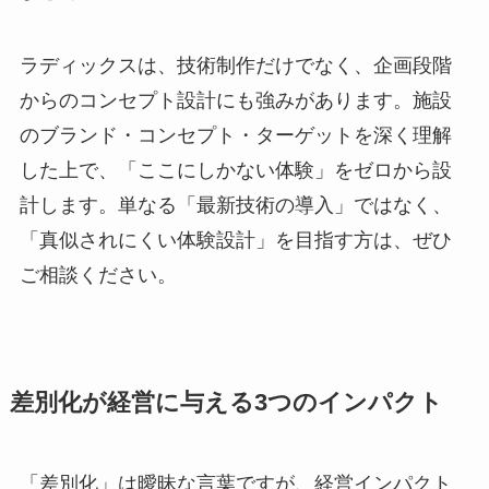
ラディックスは、技術制作だけでなく、企画段階
からのコンセプト設計にも強みがあります。施設
のブランド・コンセプト・ターゲットを深く理解
した上で、「ここにしかない体験」をゼロから設
計します。単なる「最新技術の導入」ではなく、
「真似されにくい体験設計」を目指す方は、ぜひ
ご相談ください。
差別化が経営に与える3つのインパクト
「差別化」は曖昧な言葉ですが、経営インパクト