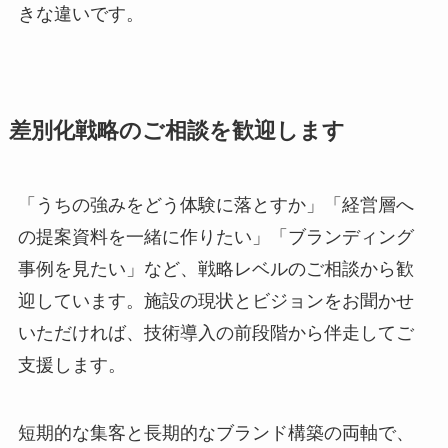
きな違いです。
差別化戦略のご相談を歓迎します
「うちの強みをどう体験に落とすか」「経営層へ
の提案資料を一緒に作りたい」「ブランディング
事例を見たい」など、戦略レベルのご相談から歓
迎しています。施設の現状とビジョンをお聞かせ
いただければ、技術導入の前段階から伴走してご
支援します。
短期的な集客と長期的なブランド構築の両軸で、