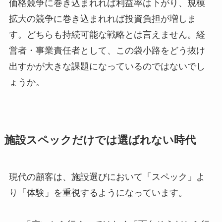
価格競争に巻き込まれれば利益率は下がり、規模
拡大の競争に巻き込まれれば投資負担が増しま
す。どちらも持続可能な戦略とは言えません。経
営者・事業責任者として、この袋小路をどう抜け
出すかが大きな課題になっているのではないでし
ょうか。
施設スペックだけでは選ばれない時代
現代の顧客は、施設選びにおいて「スペック」よ
り「体験」を重視するようになっています。