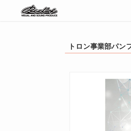
トロン事業部パンフ