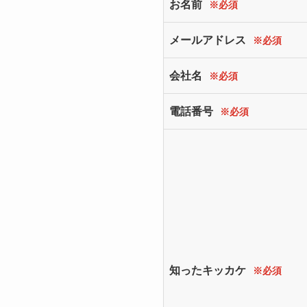
お名前
※必須
メールアドレス
※必須
会社名
※必須
電話番号
※必須
知ったキッカケ
※必須