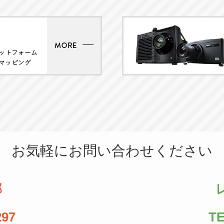
お気軽にお問い合わせください
部
297
TE