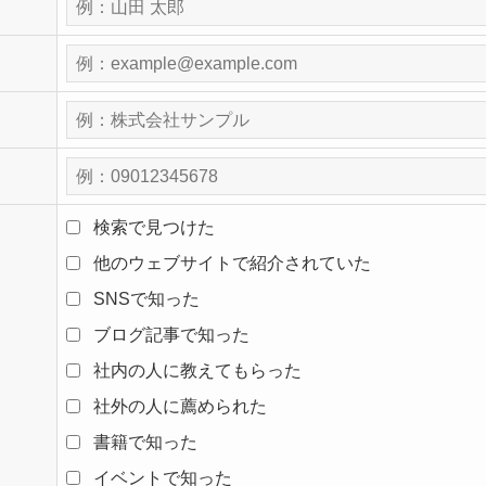
検索で見つけた
他のウェブサイトで紹介されていた
SNSで知った
ブログ記事で知った
社内の人に教えてもらった
社外の人に薦められた
書籍で知った
イベントで知った