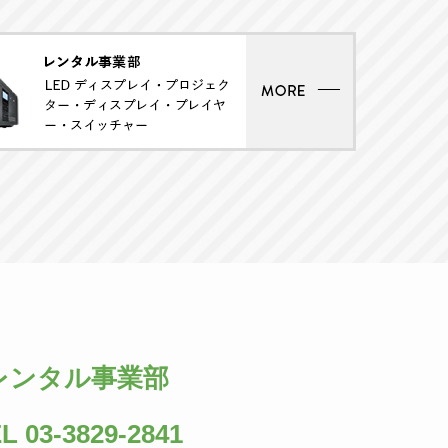
レンタル事業部
L 03-3829-2841