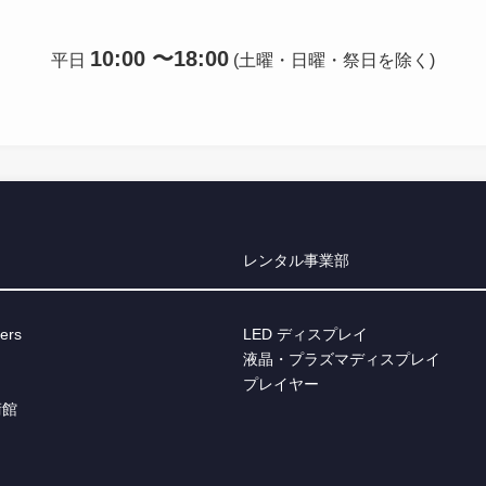
10:00 〜18:00
平日
(土曜・日曜・祭日を除く)
レンタル事業部
ers
LED ディスプレイ
液晶・プラズマディスプレイ
プレイヤー
術館