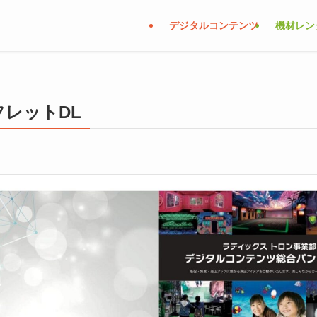
デジタルコンテンツ
機材レン
レットDL