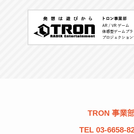
TRON 事業
TEL 03-6658-8