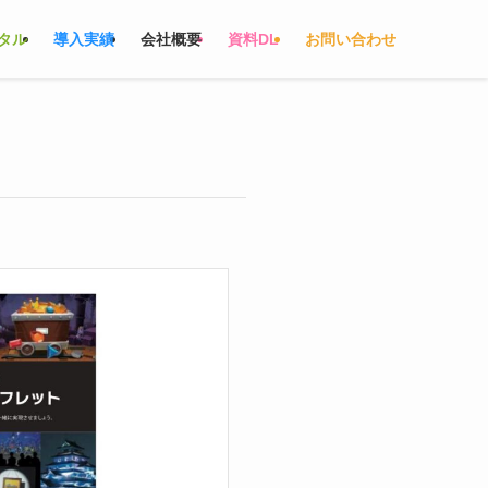
タル
導入実績
会社概要
資料DL
お問い合わせ