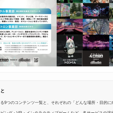
こと
る9つのコンテンツ一覧と、それぞれの「どんな場所・目的に
ピング・VR・インタラクティブゲームなど、各サービスの演