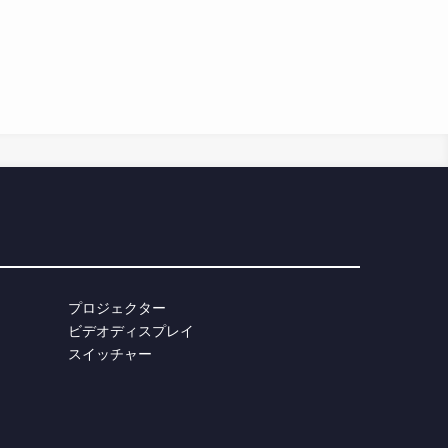
プロジェクター
ビデオディスプレイ
スイッチャー