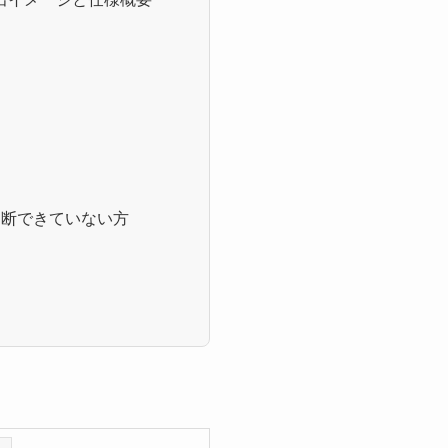
判断できていない方