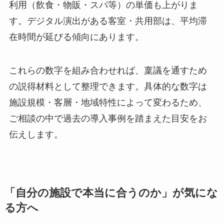
利用（飲食・物販・スパ等）の単価も上がりま
す。デジタル演出がある客室・共用部は、平均滞
在時間が延びる傾向にあります。
これらの数字を組み合わせれば、稟議を通すため
の説得材料として整理できます。具体的な数字は
施設規模・客層・地域特性によって変わるため、
ご相談の中で過去の導入事例を踏まえた目安をお
伝えします。
「自分の施設で本当に合うのか」が気にな
る方へ