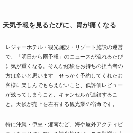
天気予報を見るたびに、胃が痛くなる
レジャーホテル・観光施設・リゾート施設の運営
で、「明日から雨予報」のニュースが流れるたび
に気が重くなる。そんな経験をお持ちの担当者の
方は多いと思います。せっかく予約してくれたお
客様に楽しんでもらえないこと、低評価レビュー
が残ってしまうこと、キャンセルが連鎖するこ
と。天候が売上を左右する観光業の宿命です。
特に沖縄・伊豆・湘南など、海や屋外アクティビ