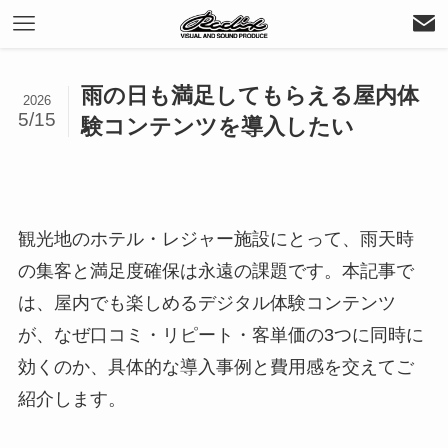
雨の日も満足してもらえる屋内体
2026
5/15
験コンテンツを導入したい
観光地のホテル・レジャー施設にとって、雨天時
の集客と満足度確保は永遠の課題です。本記事で
は、屋内でも楽しめるデジタル体験コンテンツ
が、なぜ口コミ・リピート・客単価の3つに同時に
効くのか、具体的な導入事例と費用感を交えてご
紹介します。