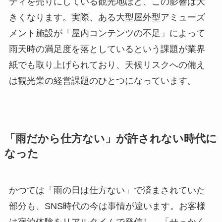
ティを売りにしている観光地ほど、この影響は大
きくなります。実際、ある大型屋外型アミューズ
メント施設が「屋内コンテンツの不足」によって
雨天時の満足度を落としているという課題が業界
紙でも取り上げられており、天候リスクへの備え
は観光業の経営課題のひとつになっています。
「雨だから仕方ない」が許されない時代に
なった
かつては「雨の日は仕方ない」で済まされていた
部分も、SNS時代の今は事情が違います。お客様
は宿泊体験をリアルタイムで発信し、「せっかく