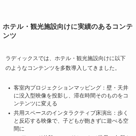
ホテル・観光施設向けに実績のあるコンテ
ンツ
ラディックスでは、ホテル・観光施設向けに以下
のようなコンテンツを多数導入してきました。
客室内プロジェクションマッピング：壁・天井
に没入型映像を投影し、滞在時間そのものをコ
ンテンツに変える
共用スペースのインタラクティブ床演出：歩く
と反応する映像で、子どもが飽きずに遊べる空
間に