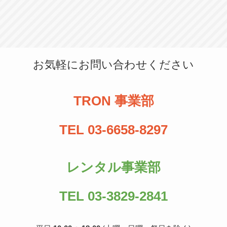
お気軽にお問い合わせください
TRON 事業部
TEL 03-6658-8297
レンタル事業部
TEL 03-3829-2841