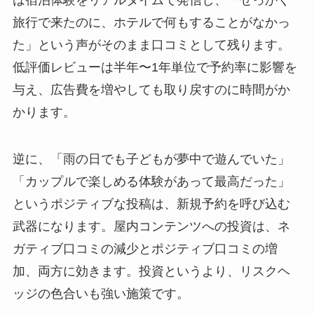
旅行で来たのに、ホテルで何もすることがなかっ
た」という声がそのまま口コミとして残ります。
低評価レビューは半年〜1年単位で予約率に影響を
与え、広告費を増やしても取り戻すのに時間がか
かります。
逆に、「雨の日でも子どもが夢中で遊んでいた」
「カップルで楽しめる体験があって最高だった」
というポジティブな投稿は、新規予約を呼び込む
武器になります。屋内コンテンツへの投資は、ネ
ガティブ口コミの減少とポジティブ口コミの増
加、両方に効きます。投資というより、リスクヘ
ッジの色合いも強い施策です。