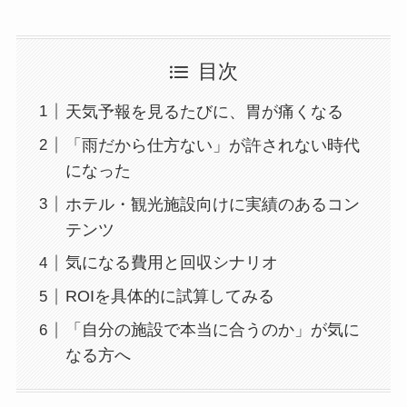
目次
天気予報を見るたびに、胃が痛くなる
「雨だから仕方ない」が許されない時代
になった
ホテル・観光施設向けに実績のあるコン
テンツ
気になる費用と回収シナリオ
ROIを具体的に試算してみる
「自分の施設で本当に合うのか」が気に
なる方へ