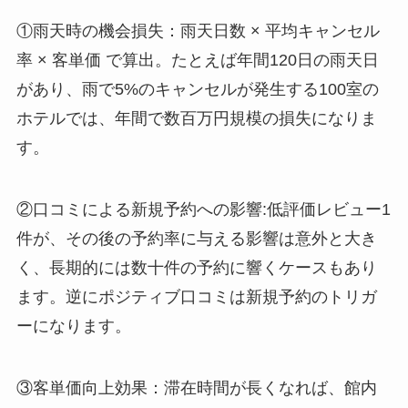
①雨天時の機会損失：雨天日数 × 平均キャンセル
率 × 客単価 で算出。たとえば年間120日の雨天日
があり、雨で5%のキャンセルが発生する100室の
ホテルでは、年間で数百万円規模の損失になりま
す。
②口コミによる新規予約への影響:低評価レビュー1
件が、その後の予約率に与える影響は意外と大き
く、長期的には数十件の予約に響くケースもあり
ます。逆にポジティブ口コミは新規予約のトリガ
ーになります。
③客単価向上効果：滞在時間が長くなれば、館内