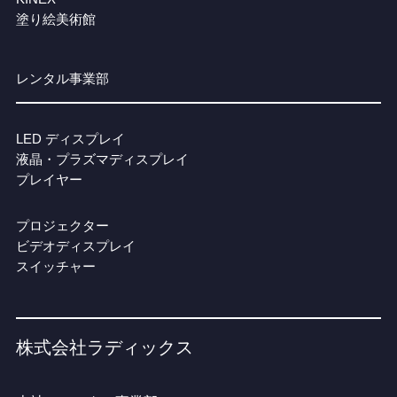
塗り絵美術館
レンタル事業部
LED ディスプレイ
液晶・プラズマディスプレイ
プレイヤー
プロジェクター
ビデオディスプレイ
スイッチャー
株式会社ラディックス