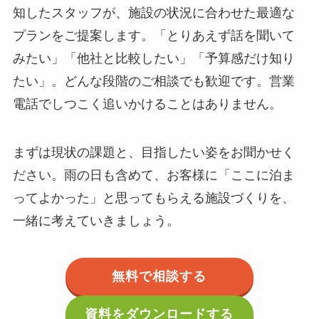
知したスタッフが、施設の状況に合わせた最適な
プランをご提案します。「とりあえず話を聞いて
みたい」「他社と比較したい」「予算感だけ知り
たい」。どんな段階のご相談でも歓迎です。営業
電話でしつこく追いかけることはありません。
まずは現状の課題と、目指したい姿をお聞かせく
ださい。雨の日も含めて、お客様に「ここに泊ま
ってよかった」と思ってもらえる施設づくりを、
一緒に考えていきましょう。
無料で相談する
資料をダウンロードする