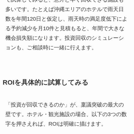
多いです。たとえば沖縄エリアのホテルで雨天日
数を年間120日と仮定し、雨天時の満足度低下によ
る予約減少を月10件と見積もると、年間で大きな
機会損失額になります。投資回収のシミュレーシ
ョンも、ご相談時に一緒に行えます。
ROIを具体的に試算してみる
「投資が回収できるのか」が、稟議突破の最大の
壁です。ホテル・観光施設の場合、以下の3つの数
字を押さえれば、ROIは明確に描けます。