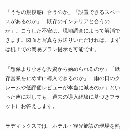
「うちの規模感に合うのか」「設置できるスペー
スがあるのか」「既存のインテリアと合うの
か」。こうした不安は、現地調査によって解消で
きます。図面と写真をお送りいただければ、まず
は机上での簡易プラン提示も可能です。
「想像より小さな投資から始められるのか」「既
存営業を止めずに導入できるのか」「雨の日のク
レームや低評価レビューが本当に減るのか」とい
った声に対しても、過去の導入経験に基づきフラ
ットにお答えします。
ラディックスでは、ホテル・観光施設の現場を熟