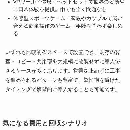
VRワールド体験：ヘッドセットで世界の名所や
非日常体験を提供。雨でも全く問題なし
体感型スポーツゲーム：家族やカップルで競い
合える簡単操作のゲーム。年齢を問わず楽しめ
る
いずれも比較的省スペースで設置でき、既存の客
室・ロビー・共用部を大規模に改装せずに導入で
きるケースが多くあります。営業を止めずに工事
を進められるパターンも豊富で、繁忙期を避けた
タイミングで段階的に導入することも可能です。
気になる費用と回収シナリオ