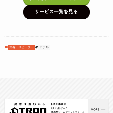
サービス一覧を見る
集客・リピーター
ホテル