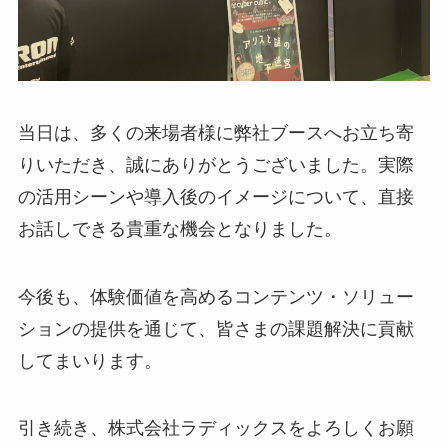
当日は、多くの来場者様に弊社ブースへお立ち寄
りいただき、誠にありがとうございました。実際
の活用シーンや導入後のイメージについて、直接
お話しできる貴重な機会となりました。
今後も、体験価値を高めるコンテンツ・ソリュー
ションの提供を通じて、皆さまの課題解決に貢献
してまいります。
引き続き、株式会社ラディックスをよろしくお願