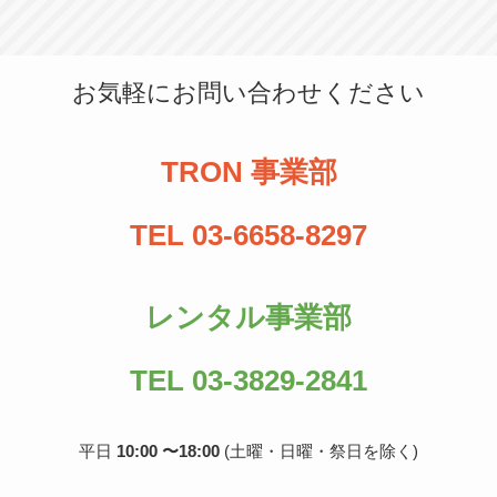
お気軽にお問い合わせください
TRON 事業部
TEL 03-6658-8297
レンタル事業部
TEL 03-3829-2841
平日
10:00 〜18:00
(土曜・日曜・祭日を除く)