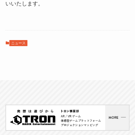
いいたします。
ニュース