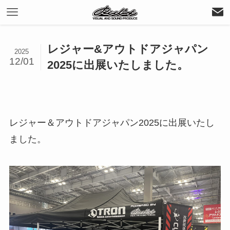
レジャー&アウトドアジャパン
2025
12/01
2025に出展いたしました。
レジャー＆アウトドアジャパン2025に出展いたし
ました。