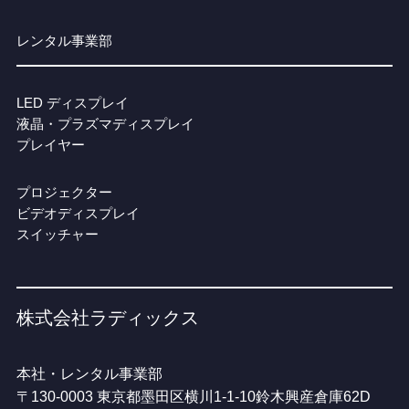
レンタル事業部
LED ディスプレイ
液晶・プラズマディスプレイ
プレイヤー
プロジェクター
ビデオディスプレイ
スイッチャー
株式会社ラディックス
本社・レンタル事業部
〒130-0003 東京都墨田区横川1-1-10鈴木興産倉庫62D