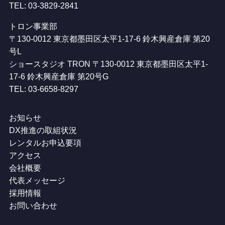
TEL: 03-3829-2841
トロン事業部
〒130-0012 東京都墨田区太平1-17-6 鈴木興産倉庫 第20
号L
ショースタジオ TRON 〒130-0012 東京都墨田区太平1-
17-6 鈴木興産倉庫 第20号G
TEL: 03-6658-8297
お知らせ
DX推進の取組状況
レンタルお申込要項
アクセス
会社概要
代表メッセージ
採用情報
お問い合わせ