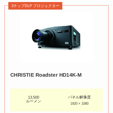
3チップDLP プロジェクター
CHRISTIE
Roadster HD14K-M
パネル解像度
13,500
ルーメン
1920 × 1080