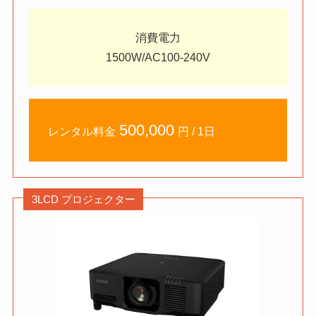
消費電力
1500W/AC100-240V
500,000
レンタル料金
円 / 1日
3LCD プロジェクター