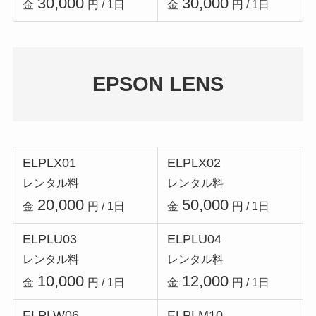
30,000
30,000
金
円 / 1日
金
円 / 1日
EPSON LENS
ELPLX01
ELPLX02
レンタル料
レンタル料
20,000
50,000
金
円 / 1日
金
円 / 1日
ELPLU03
ELPLU04
レンタル料
レンタル料
10,000
12,000
金
円 / 1日
金
円 / 1日
ELPLW06
ELPLM10