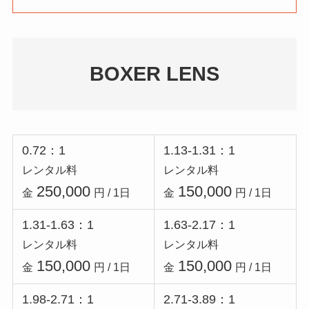
BOXER LENS
0.72：1
1.13-1.31：1
レンタル料
レンタル料
250,000
150,000
金
円 / 1日
金
円 / 1日
1.31-1.63：1
1.63-2.17：1
レンタル料
レンタル料
150,000
150,000
金
円 / 1日
金
円 / 1日
1.98-2.71：1
2.71-3.89：1