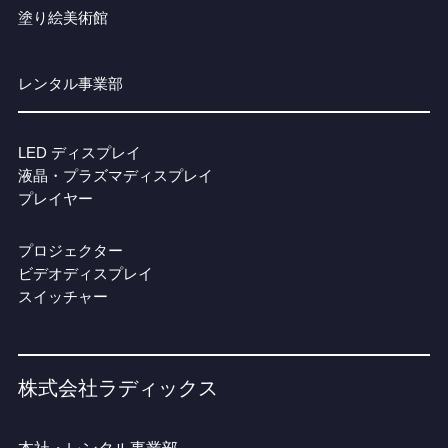
塗り絵美術館
レンタル事業部
LED ディスプレイ
液晶・プラズマディスプレイ
プレイヤー
プロジェクター
ビデオディスプレイ
スイッチャー
株式会社ラディックス