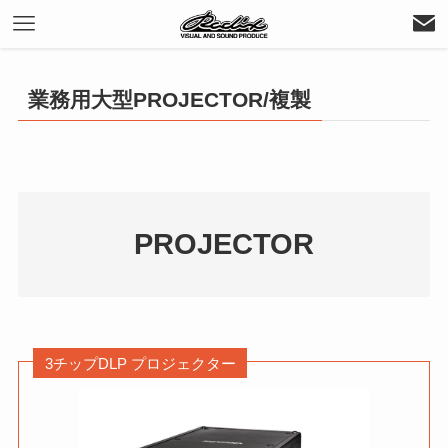
業務用大型PROJECTOR/複製
PROJECTOR
3チップDLP プロジェクター