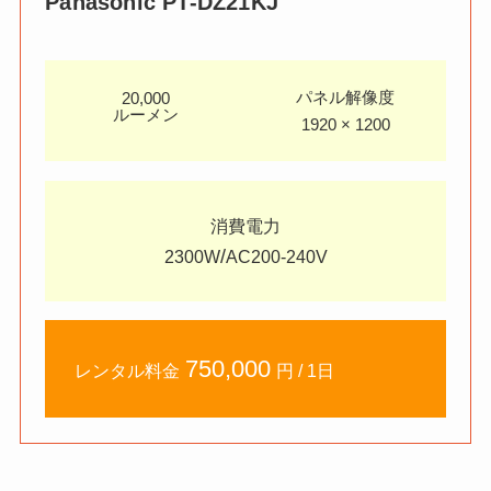
Panasonic PT-DZ21KJ
パネル解像度
20,000
ルーメン
1920 × 1200
消費電力
/
2300W
AC200-240V
750,000
レンタル料金
円 / 1日