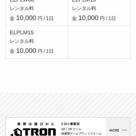
レンタル料
レンタル料
10,000
10,000
金
円 / 1日
金
円 / 1日
ELPLM15
レンタル料
10,000
金
円 / 1日