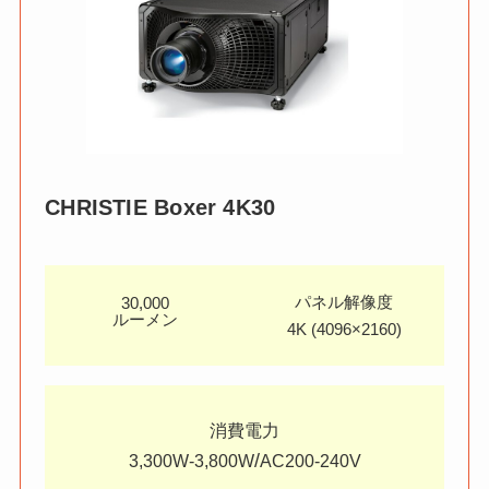
CHRISTIE
Boxer 4K30
パネル解像度
30,000
ルーメン
4K (4096×2160)
消費電力
/
3,300W-3,800W
AC200-240V