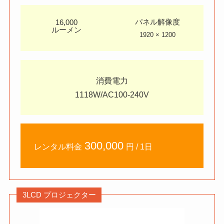
パネル解像度
16,000
ルーメン
1920 × 1200
消費電力
1118W/AC100-240V
300,000
レンタル料金
円 / 1日
3LCD プロジェクター