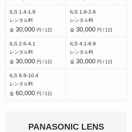
ILS 1.4-1.8
ILS 1.8-2.6
レンタル料
レンタル料
30,000
30,000
金
円 / 1日
金
円 / 1日
ILS 2.6-4.1
ILS 4.1-6.9
レンタル料
レンタル料
30,000
30,000
金
円 / 1日
金
円 / 1日
ILS 6.9-10.4
レンタル料
60,000
金
円 / 1日
PANASONIC LENS