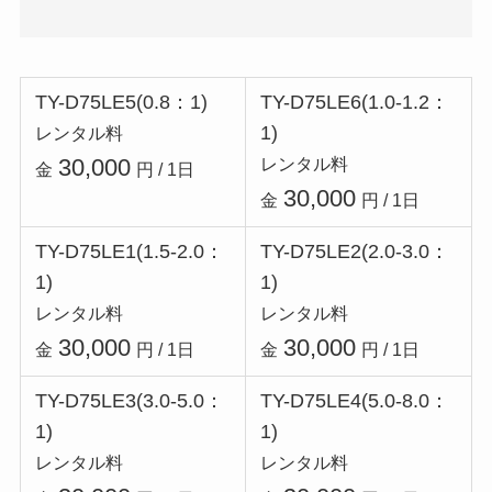
TY-D75LE5(0.8：1)
TY-D75LE6(1.0-1.2：
1)
レンタル料
30,000
レンタル料
金
円 / 1日
30,000
金
円 / 1日
TY-D75LE1(1.5-2.0：
TY-D75LE2(2.0-3.0：
1)
1)
レンタル料
レンタル料
30,000
30,000
金
円 / 1日
金
円 / 1日
TY-D75LE3(3.0-5.0：
TY-D75LE4(5.0-8.0：
1)
1)
レンタル料
レンタル料