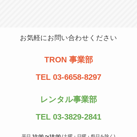
お気軽にお問い合わせください
TRON 事業部
TEL 03-6658-8297
レンタル事業部
TEL 03-3829-2841
平日
10:00 〜18:00
(土曜・日曜・祭日を除く)