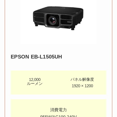
EPSON
EB-L1505UH
パネル解像度
12,000
ルーメン
1920 × 1200
消費電力