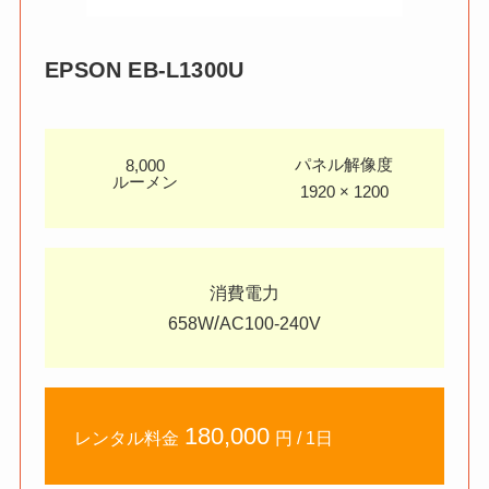
EPSON EB-L1300U
パネル解像度
8,000
ルーメン
1920 × 1200
消費電力
/
658W
AC100-240V
180,000
レンタル料金
円 / 1日