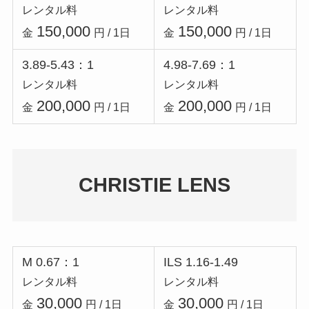
レンタル料
レンタル料
150,000
150,000
金
円 / 1日
金
円 / 1日
3.89-5.43：1
4.98-7.69：1
レンタル料
レンタル料
200,000
200,000
金
円 / 1日
金
円 / 1日
CHRISTIE LENS
M 0.67：1
ILS 1.16-1.49
レンタル料
レンタル料
30,000
30,000
金
円 / 1日
金
円 / 1日