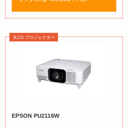
3LCD プロジェクター
EPSON
PU2116W