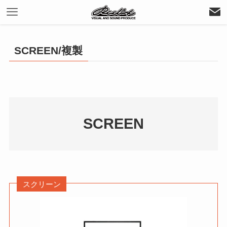
SCREEN/複製
SCREEN
スクリーン