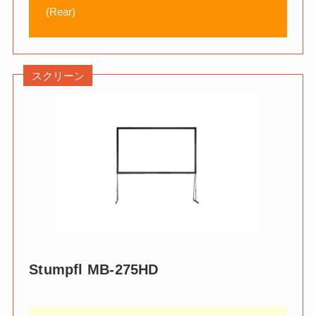
(Rear)
スクリーン
Stumpfl
MB-275HD