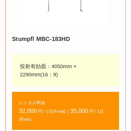
Stumpfl
MBC-183HD
投射有効面：4050mm ×
2290mm(16：9)
レンタル料金
32,000
35,000
)｜
円 / 1日(Front
円 / 1日
(Rear)