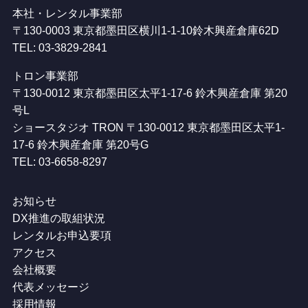
本社・レンタル事業部
〒130-0003 東京都墨田区横川1-1-10鈴木興産倉庫62D
TEL: 03-3829-2841
トロン事業部
〒130-0012 東京都墨田区太平1-17-6 鈴木興産倉庫 第20
号L
ショースタジオ TRON 〒130-0012 東京都墨田区太平1-
17-6 鈴木興産倉庫 第20号G
TEL: 03-6658-8297
お知らせ
DX推進の取組状況
レンタルお申込要項
アクセス
会社概要
代表メッセージ
採用情報