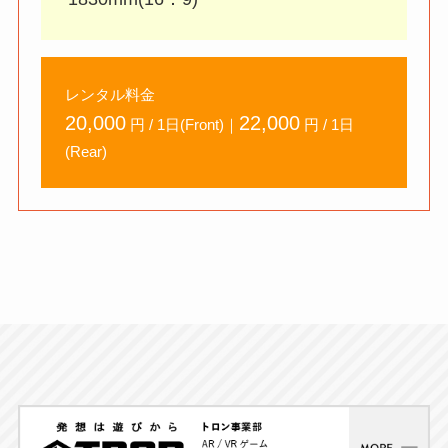
レンタル料金
20,000
22,000
円 / 1日(Front)｜
円 / 1日
(Rear)