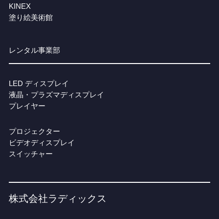
KINEX
塗り絵美術館
レンタル事業部
LED ディスプレイ
液晶・プラズマディスプレイ
プレイヤー
プロジェクター
ビデオディスプレイ
スイッチャー
株式会社ラディックス