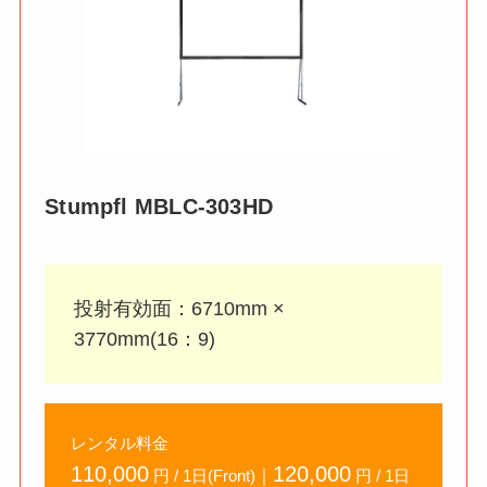
Stumpfl
MBLC-303HD
投射有効面：6710mm ×
3770mm(16：9)
レンタル料金
110,000
120,000
｜
円 / 1日(Front)
円 / 1日