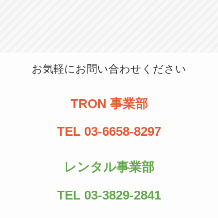
お気軽にお問い合わせください
TRON 事業部
TEL 03-6658-8297
レンタル事業部
TEL 03-3829-2841